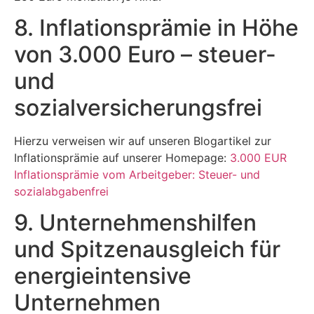
8. Inflationsprämie in Höhe
von 3.000 Euro – steuer-
und
sozialversicherungsfrei
Hierzu verweisen wir auf unseren Blogartikel zur
Inflationsprämie auf unserer Homepage:
3.000 EUR
Inflationsprämie vom Arbeitgeber: Steuer- und
sozialabgabenfrei
9. Unternehmenshilfen
und Spitzenausgleich für
energieintensive
Unternehmen