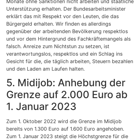
Monate ohne Sanktionen nicht arbeiten und staatliche
Unterstützung erhalten. Der Bundesarbeitsminister
erklärt das mit Respekt vor den Leuten, die das
Bürgergeld erhalten. Wir finden es allerdings
gegenüber der arbeitenden Bevölkerung respektlos
und vor dem Hintergrund des Fachkräftemangels als
falsch. Anreize zum Nichtstun zu setzen, ist
verantwortungslos, respektlos und ein Schlag ins
Gesicht für die, die täglich arbeiten, Steuern bezahlen
und den Laden am Laufen halten.
5. Midijob: Anhebung der
Grenze auf 2.000 Euro ab
1. Januar 2023
Zum 1. Oktober 2022 wird die Grenze im Midijob
bereits von 1.300 Euro auf 1.600 Euro angehoben.
Zum 1. Januar 2023 steigt die Höchstgrenze für die