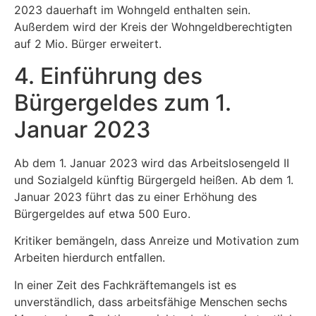
2023 dauerhaft im Wohngeld enthalten sein.
Außerdem wird der Kreis der Wohngeldberechtigten
auf 2 Mio. Bürger erweitert.
4. Einführung des
Bürgergeldes zum 1.
Januar 2023
Ab dem 1. Januar 2023 wird das Arbeitslosengeld II
und Sozialgeld künftig Bürgergeld heißen. Ab dem 1.
Januar 2023 führt das zu einer Erhöhung des
Bürgergeldes auf etwa 500 Euro.
Kritiker bemängeln, dass Anreize und Motivation zum
Arbeiten hierdurch entfallen.
In einer Zeit des Fachkräftemangels ist es
unverständlich, dass arbeitsfähige Menschen sechs