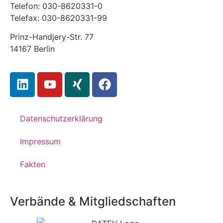
Telefon: 030-8620331-0
Telefax: 030-8620331-99
Prinz-Handjery-Str. 77
14167 Berlin
Datenschutzerklärung
Impressum
Fakten
Verbände & Mitgliedschaften