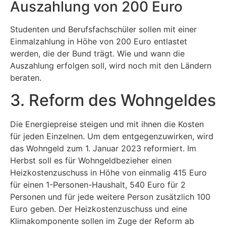
Auszahlung von 200 Euro
Studenten und Berufsfachschüler sollen mit einer
Einmalzahlung in Höhe von 200 Euro entlastet
werden, die der Bund trägt. Wie und wann die
Auszahlung erfolgen soll, wird noch mit den Ländern
beraten.
3. Reform des Wohngeldes
Die Energiepreise steigen und mit ihnen die Kosten
für jeden Einzelnen. Um dem entgegenzuwirken, wird
das Wohngeld zum 1. Januar 2023 reformiert. Im
Herbst soll es für Wohngeldbezieher einen
Heizkostenzuschuss in Höhe von einmalig 415 Euro
für einen 1-Personen-Haushalt, 540 Euro für 2
Personen und für jede weitere Person zusätzlich 100
Euro geben. Der Heizkostenzuschuss und eine
Klimakomponente sollen im Zuge der Reform ab