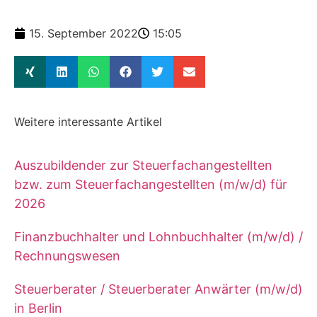
15. September 2022
15:05
Weitere interessante Artikel
Auszubildender zur Steuerfachangestellten
bzw. zum Steuerfachangestellten (m/w/d) für
2026
Finanzbuchhalter und Lohnbuchhalter (m/w/d) /
Rechnungswesen
Steuerberater / Steuerberater Anwärter (m/w/d)
in Berlin