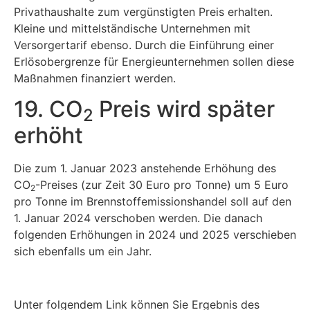
Privathaushalte zum vergünstigten Preis erhalten.
Kleine und mittelständische Unternehmen mit
Versorgertarif ebenso. Durch die Einführung einer
Erlösobergrenze für Energieunternehmen sollen diese
Maßnahmen finanziert werden.
19. CO
Preis wird später
2
erhöht
Die zum 1. Januar 2023 anstehende Erhöhung des
CO
-Preises (zur Zeit 30 Euro pro Tonne) um 5 Euro
2
pro Tonne im Brennstoffemissionshandel soll auf den
1. Januar 2024 verschoben werden. Die danach
folgenden Erhöhungen in 2024 und 2025 verschieben
sich ebenfalls um ein Jahr.
Unter folgendem Link können Sie Ergebnis des