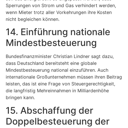
Sperrungen von Strom und Gas verhindert werden,
wenn Mieter trotz aller Vorkehrungen ihre Kosten
nicht begleichen können.
14. Einführung nationale
Mindestbesteuerung
Bundesfinanzminister Christian Lindner sagt dazu,
dass Deutschland bereitsteht eine globale
Mindestbesteuerung national einzuführen. Auch
internationale Großunternehmen müssen ihren Beitrag
leisten, das ist eine Frage von Steuergerechtigkeit,
die langfristig Mehreinnahmen in Milliardenhöhe
bringen kann.
15. Abschaffung der
Doppelbesteuerung der