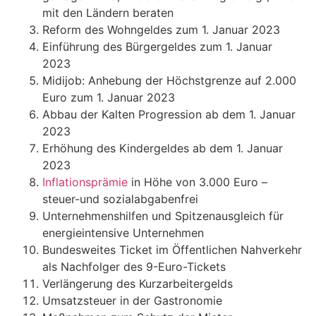
mit den Ländern beraten
Reform des Wohngeldes zum 1. Januar 2023
Einführung des Bürgergeldes zum 1. Januar
2023
Midijob: Anhebung der Höchstgrenze auf 2.000
Euro zum 1. Januar 2023
Abbau der Kalten Progression ab dem 1. Januar
2023
Erhöhung des Kindergeldes ab dem 1. Januar
2023
Inflationsprämie
in Höhe von 3.000 Euro –
steuer-und sozialabgabenfrei
Unternehmenshilfen und Spitzenausgleich für
energieintensive Unternehmen
Bundesweites Ticket im Öffentlichen Nahverkehr
als Nachfolger des 9-Euro-Tickets
Verlängerung des Kurzarbeitergelds
Umsatzsteuer in der Gastronomie