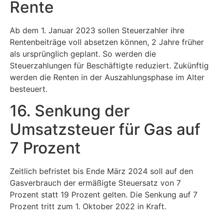
Rente
Ab dem 1. Januar 2023 sollen Steuerzahler ihre
Rentenbeiträge voll absetzen können, 2 Jahre früher
als ursprünglich geplant. So werden die
Steuerzahlungen für Beschäftigte reduziert. Zukünftig
werden die Renten in der Auszahlungsphase im Alter
besteuert.
16. Senkung der
Umsatzsteuer für Gas auf
7 Prozent
Zeitlich befristet bis Ende März 2024 soll auf den
Gasverbrauch der ermäßigte Steuersatz von 7
Prozent statt 19 Prozent gelten. Die Senkung auf 7
Prozent tritt zum 1. Oktober 2022 in Kraft.