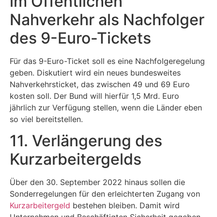
im Öffentlichen
Nahverkehr als Nachfolger
des 9-Euro-Tickets
Für das 9-Euro-Ticket soll es eine Nachfolgeregelung
geben. Diskutiert wird ein neues bundesweites
Nahverkehrsticket, das zwischen 49 und 69 Euro
kosten soll. Der Bund will hierfür 1,5 Mrd. Euro
jährlich zur Verfügung stellen, wenn die Länder eben
so viel bereitstellen.
11. Verlängerung des
Kurzarbeitergelds
Über den 30. September 2022 hinaus sollen die
Sonderregelungen für den erleichterten Zugang von
Kurzarbeitergeld
bestehen bleiben. Damit wird