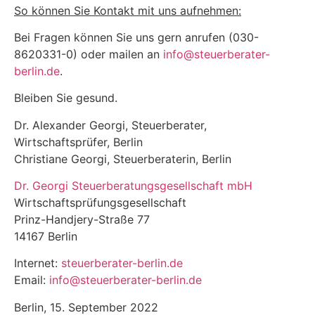
So können Sie Kontakt mit uns aufnehmen:
Bei Fragen können Sie uns gern anrufen (030-
8620331-0) oder mailen an
info@steuerberater-
berlin.de
.
Bleiben Sie gesund.
Dr. Alexander Georgi, Steuerberater,
Wirtschaftsprüfer, Berlin
Christiane Georgi, Steuerberaterin, Berlin
Dr. Georgi Steuerberatungsgesellschaft mbH
Wirtschaftsprüfungsgesellschaft
Prinz-Handjery-Straße 77
14167 Berlin
Internet:
steuerberater-berlin.de
Email:
info@steuerberater-berlin.de
Berlin, 15. September 2022