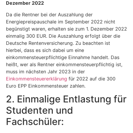
Dezember 2022
Da die Rentner bei der Auszahlung der
Energiepreispauschale im September 2022 nicht
begünstigt waren, erhalten sie zum 1. Dezember 2022
einmalig 300 EUR. Die Auszahlung erfolgt über die
Deutsche Rentenversicherung. Zu beachten ist
hierbei, dass es sich dabei um eine
einkommensteuerpflichtige Einnahme handelt. Das
heißt, wer als Rentner einkommensteuerpflichtig ist,
muss im nächsten Jahr 2023 in der
Einkommensteuererklärung
für 2022 auf die 300
Euro EPP Einkommensteuer zahlen.
2. Einmalige Entlastung für
Studenten und
Fachschüler: