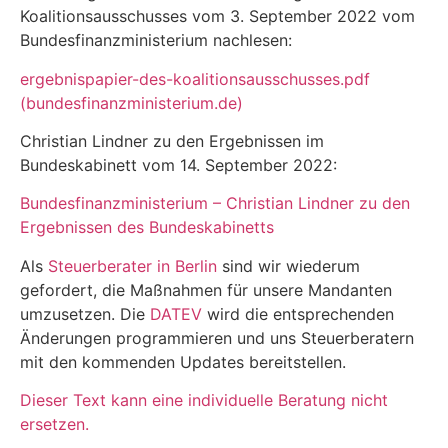
Koalitionsausschusses vom 3. September 2022 vom
Bundesfinanzministerium nachlesen:
ergebnispapier-des-koalitionsausschusses.pdf
(bundesfinanzministerium.de)
Christian Lindner zu den Ergebnissen im
Bundeskabinett vom 14. September 2022:
Bundesfinanzministerium – Christian Lindner zu den
Ergebnissen des Bundeskabinetts
Als
Steuerberater in Berlin
sind wir wiederum
gefordert, die Maßnahmen für unsere Mandanten
umzusetzen. Die
DATEV
wird die entsprechenden
Änderungen programmieren und uns Steuerberatern
mit den kommenden Updates bereitstellen.
Dieser Text kann eine individuelle Beratung nicht
ersetzen.