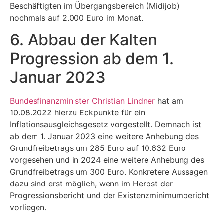
Beschäftigten im Übergangsbereich (Midijob)
nochmals auf 2.000 Euro im Monat.
6. Abbau der Kalten
Progression ab dem 1.
Januar 2023
Bundesfinanzminister Christian Lindner
hat am
10.08.2022 hierzu Eckpunkte für ein
Inflationsausgleichsgesetz vorgestellt. Demnach ist
ab dem 1. Januar 2023 eine weitere Anhebung des
Grundfreibetrags um 285 Euro auf 10.632 Euro
vorgesehen und in 2024 eine weitere Anhebung des
Grundfreibetrags um 300 Euro. Konkretere Aussagen
dazu sind erst möglich, wenn im Herbst der
Progressionsbericht und der Existenzminimumbericht
vorliegen.