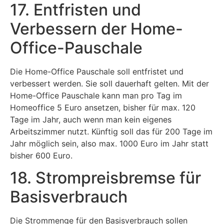
17. Entfristen und
Verbessern der Home-
Office-Pauschale
Die Home-Office Pauschale soll entfristet und
verbessert werden. Sie soll dauerhaft gelten. Mit der
Home-Office Pauschale kann man pro Tag im
Homeoffice 5 Euro ansetzen, bisher für max. 120
Tage im Jahr, auch wenn man kein eigenes
Arbeitszimmer nutzt. Künftig soll das für 200 Tage im
Jahr möglich sein, also max. 1000 Euro im Jahr statt
bisher 600 Euro.
18. Strompreisbremse für
Basisverbrauch
Die Strommenge für den Basisverbrauch sollen