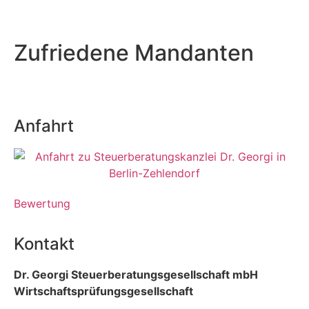
Zufriedene Mandanten
Anfahrt
Bewertung
Kontakt
Dr. Georgi Steuerberatungsgesellschaft mbH
Wirtschaftsprüfungsgesellschaft