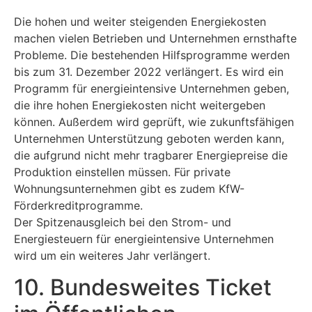
Die hohen und weiter steigenden Energiekosten
machen vielen Betrieben und Unternehmen ernsthafte
Probleme. Die bestehenden Hilfsprogramme werden
bis zum 31. Dezember 2022 verlängert. Es wird ein
Programm für energieintensive Unternehmen geben,
die ihre hohen Energiekosten nicht weitergeben
können. Außerdem wird geprüft, wie zukunftsfähigen
Unternehmen Unterstützung geboten werden kann,
die aufgrund nicht mehr tragbarer Energiepreise die
Produktion einstellen müssen. Für private
Wohnungsunternehmen gibt es zudem KfW-
Förderkreditprogramme.
Der Spitzenausgleich bei den Strom- und
Energiesteuern für energieintensive Unternehmen
wird um ein weiteres Jahr verlängert.
10. Bundesweites Ticket