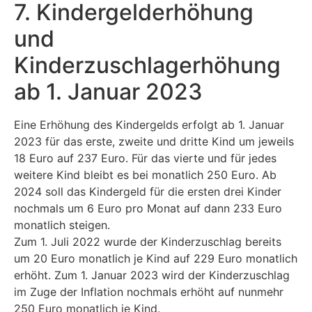
7. Kindergelderhöhung
und
Kinderzuschlagerhöhung
ab 1. Januar 2023
Eine Erhöhung des Kindergelds erfolgt ab 1. Januar
2023 für das erste, zweite und dritte Kind um jeweils
18 Euro auf 237 Euro. Für das vierte und für jedes
weitere Kind bleibt es bei monatlich 250 Euro. Ab
2024 soll das Kindergeld für die ersten drei Kinder
nochmals um 6 Euro pro Monat auf dann 233 Euro
monatlich steigen.
Zum 1. Juli 2022 wurde der Kinderzuschlag bereits
um 20 Euro monatlich je Kind auf 229 Euro monatlich
erhöht. Zum 1. Januar 2023 wird der Kinderzuschlag
im Zuge der Inflation nochmals erhöht auf nunmehr
250 Euro monatlich je Kind.