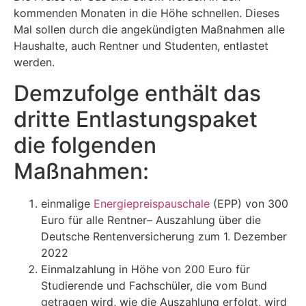
kommenden Monaten in die Höhe schnellen. Dieses
Mal sollen durch die angekündigten Maßnahmen alle
Haushalte, auch Rentner und Studenten, entlastet
werden.
Demzufolge enthält das
dritte Entlastungspaket
die folgenden
Maßnahmen:
einmalige
Energiepreispauschale
(EPP) von 300
Euro für alle Rentner– Auszahlung über die
Deutsche Rentenversicherung zum 1. Dezember
2022
Einmalzahlung in Höhe von 200 Euro für
Studierende und Fachschüler, die vom Bund
getragen wird, wie die Auszahlung erfolgt, wird