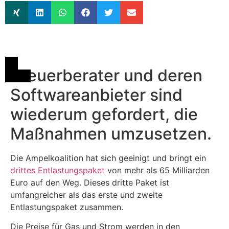
Steuerberater und deren
Softwareanbieter sind
wiederum gefordert, die
Maßnahmen umzusetzen.
Die Ampelkoalition hat sich geeinigt und bringt ein
drittes Entlastungspaket
von mehr als 65 Milliarden
Euro auf den Weg. Dieses dritte Paket ist
umfangreicher als das erste und zweite
Entlastungspaket zusammen.
Die Preise für Gas und Strom werden in den