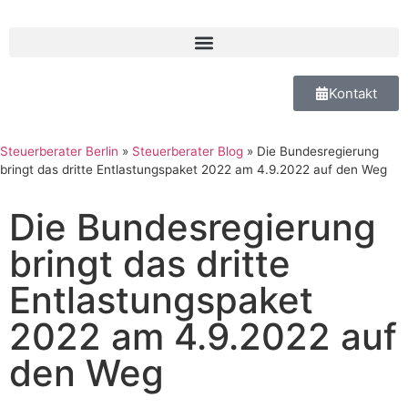
Kontakt
Steuerberater Berlin
»
Steuerberater Blog
»
Die Bundesregierung
bringt das dritte Entlastungspaket 2022 am 4.9.2022 auf den Weg
Die Bundesregierung
bringt das dritte
Entlastungspaket
2022 am 4.9.2022 auf
den Weg