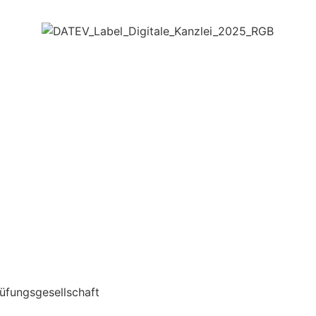
üfungsgesellschaft