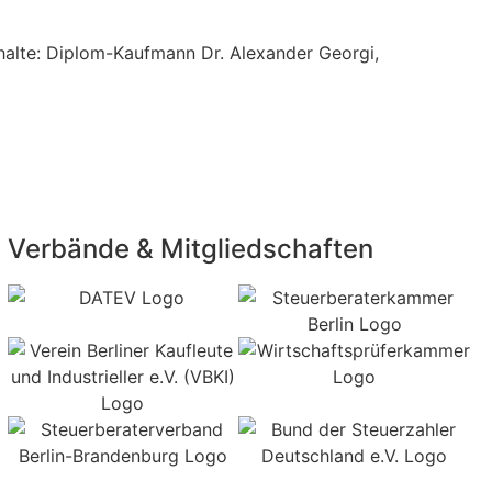
Inhalte: Diplom-Kaufmann Dr. Alexander Georgi,
Verbände & Mitgliedschaften