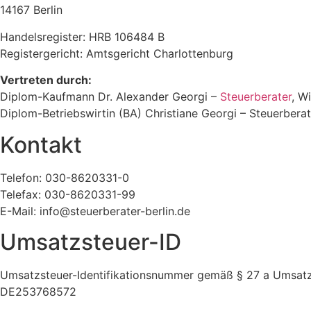
14167 Berlin
Handelsregister: HRB 106484 B
Registergericht: Amtsgericht Charlottenburg
Vertreten durch:
Diplom-Kaufmann Dr. Alexander Georgi –
Steuerberater
, W
Diplom-Betriebswirtin (BA) Christiane Georgi – Steuerberat
Kontakt
Telefon: 030-8620331-0
Telefax: 030-8620331-99
E-Mail: info@steuerberater-berlin.de
Umsatzsteuer-ID
Umsatzsteuer-Identifikationsnummer gemäß § 27 a Umsatz
DE253768572