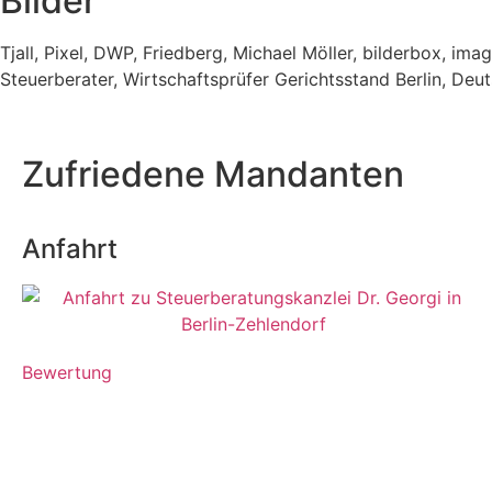
Bilder
Tjall, Pixel, DWP, Friedberg, Michael Möller, bilderbox, im
Steuerberater, Wirtschaftsprüfer Gerichtsstand Berlin, Deu
Zufriedene Mandanten
Anfahrt
Bewertung