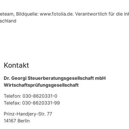
ageteam, Bildquelle: www.fotolia.de. Verantwortlich für die 
tschland
Kontakt
Dr. Georgi Steuerberatungsgesellschaft mbH
Wirtschaftsprüfungsgesellschaft
Telefon: 030-8620331-0
Telefax: 030-8620331-99
Prinz-Handjery-Str. 77
14167 Berlin