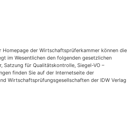
 der Homepage der Wirtschaftsprüferkammer können die
iegt im Wesentlichen den folgenden gesetzlichen
 Satzung für Qualitätskontrolle, Siegel-VO –
en finden Sie auf der Internetseite der
und Wirtschaftsprüfungsgesellschaften der IDW Verlag