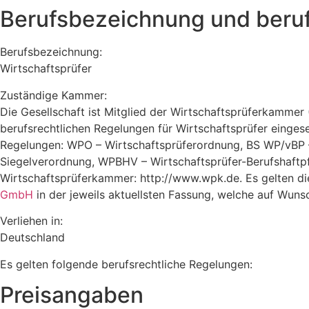
Berufsbezeichnung und beruf
Berufsbezeichnung:
Wirtschaftsprüfer
Zuständige Kammer:
Die Gesellschaft ist Mitglied der Wirtschaftsprüferkamm
berufsrechtlichen Regelungen für Wirtschaftsprüfer einges
Regelungen: WPO – Wirtschaftsprüferordnung, BS WP/vBP – B
Siegelverordnung, WPBHV – Wirtschaftsprüfer-Berufshaftpfl
Wirtschaftsprüferkammer: http://www.wpk.de. Es gelten di
GmbH
in der jeweils aktuellsten Fassung, welche auf Wun
Verliehen in:
Deutschland
Es gelten folgende berufsrechtliche Regelungen:
Preisangaben