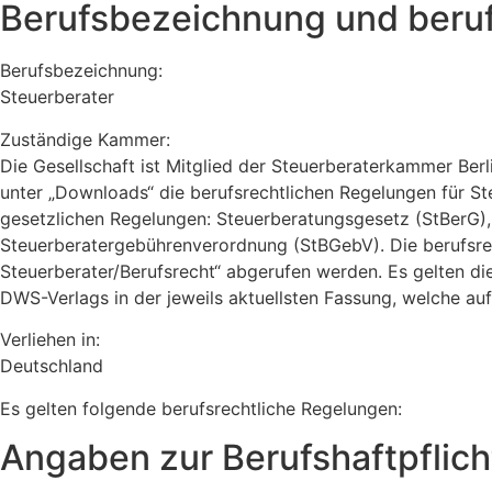
Berufsbezeichnung und beruf
Berufsbezeichnung:
Steuerberater
Zuständige Kammer:
Die Gesellschaft ist Mitglied der Steuerberaterkammer B
unter „Downloads“ die berufsrechtlichen Regelungen für St
gesetzlichen Regelungen: Steuerberatungsgesetz (StBerG)
Steuerberatergebührenverordnung (StBGebV). Die berufsre
Steuerberater/Berufsrecht“ abgerufen werden. Es gelten d
DWS-Verlags in der jeweils aktuellsten Fassung, welche 
Verliehen in:
Deutschland
Es gelten folgende berufsrechtliche Regelungen:
Angaben zur Berufs­haftpflich