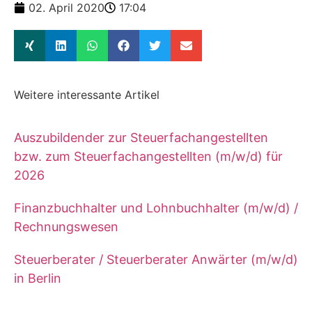
02. April 2020
17:04
Weitere interessante Artikel
Auszubildender zur Steuerfachangestellten
bzw. zum Steuerfachangestellten (m/w/d) für
2026
Finanzbuchhalter und Lohnbuchhalter (m/w/d) /
Rechnungswesen
Steuerberater / Steuerberater Anwärter (m/w/d)
in Berlin