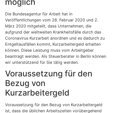
möglich
Die Bundesagentur für Arbeit hat in
Veröffentlichungen vom 28. Februar 2020 und 2.
März 2020 mitgeteilt, dass Unternehmen, die
aufgrund der weltweiten Krankheitsfälle durch das
Coronavirus Kurzarbeit anordnen und es dadurch zu
Entgeltausfällen kommt, Kurzarbeitergeld erhalten
können. Diese Leistung muss vom Arbeitgeber
beantragt werden. Als Steuerberater in Berlin können
wir unterstützend für Sie tätig werden.
Voraussetzung für den
Bezug von
Kurzarbeitergeld
Voraussetzung für den Bezug von Kurzarbeitergeld
ist, dass die üblichen Arbeitszeiten vorübergehend