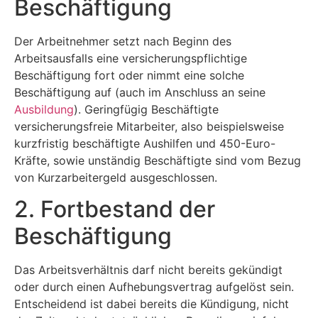
Beschäftigung
Der Arbeitnehmer setzt nach Beginn des
Arbeitsausfalls eine versicherungspflichtige
Beschäftigung fort oder nimmt eine solche
Beschäftigung auf (auch im Anschluss an seine
Ausbildung
). Geringfügig Beschäftigte
versicherungsfreie Mitarbeiter, also beispielsweise
kurzfristig beschäftigte Aushilfen und 450-Euro-
Kräfte, sowie unständig Beschäftigte sind vom Bezug
von Kurzarbeitergeld ausgeschlossen.
2. Fortbestand der
Beschäftigung
Das Arbeitsverhältnis darf nicht bereits gekündigt
oder durch einen Aufhebungsvertrag aufgelöst sein.
Entscheidend ist dabei bereits die Kündigung, nicht