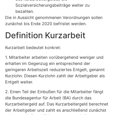
Sozialversicherungsbeiträge weiter zu
bezahlen.
Die in Aussicht genommenen Verordnungen sollen
zunächst bis Ende 2020 befristet werden.
Definition Kurzarbeit
Kurzarbeit bedeutet konkret:
1. Mitarbeiter arbeiten vorübergehend weniger und
erhalten im Gegenzug ein entsprechend der
geringeren Arbeitszeit reduziertes Entgelt, genannt
Kurzlohn. Diesen Kurzlohn zahlt der Arbeitgeber als
Entgelt weiter.
2. Einen Teil der Einbußen für die Mitarbeiter fängt
die Bundesagentur für Arbeit (BA) durch das
Kurzarbeitergeld auf. Das Kurzarbeitergeld berechnet
der Arbeitgeber und zahlt es anschließend zunächst