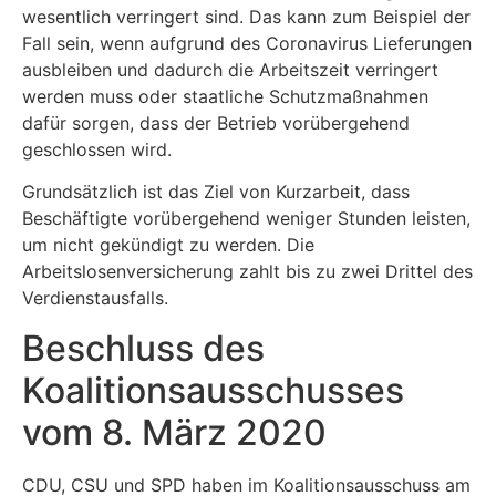
wesentlich verringert sind. Das kann zum Beispiel der
Fall sein, wenn aufgrund des Coronavirus Lieferungen
ausbleiben und dadurch die Arbeitszeit verringert
werden muss oder staatliche Schutzmaßnahmen
dafür sorgen, dass der Betrieb vorübergehend
geschlossen wird.
Grundsätzlich ist das Ziel von Kurzarbeit, dass
Beschäftigte vorübergehend weniger Stunden leisten,
um nicht gekündigt zu werden. Die
Arbeitslosenversicherung zahlt bis zu zwei Drittel des
Verdienstausfalls.
Beschluss des
Koalitionsausschusses
vom 8. März 2020
CDU, CSU und SPD haben im Koalitionsausschuss am