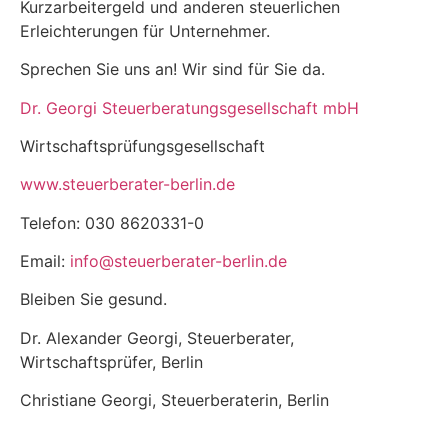
Kurzarbeitergeld und anderen steuerlichen
Erleichterungen für Unternehmer.
Sprechen Sie uns an! Wir sind für Sie da.
Dr. Georgi Steuerberatungsgesellschaft mbH
Wirtschaftsprüfungsgesellschaft
www.steuerberater-berlin.de
Telefon: 030 8620331-0
Email:
info@steuerberater-berlin.de
Bleiben Sie gesund.
Dr. Alexander Georgi, Steuerberater,
Wirtschaftsprüfer, Berlin
Christiane Georgi, Steuerberaterin, Berlin