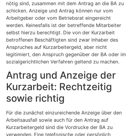
nötig sind, zusammen mit dem Antrag an die BA zu
schicken. Anzeige und Antrag können nur vom
Arbeitgeber oder vom Betriebsrat eingereicht
werden. Keinesfalls ist der betreffende Mitarbeiter
selbst hierzu berechtigt. Die von der Kurzarbeit
betroffenen Beschäftigten sind zwar Inhaber des
Anspruches auf Kurzarbeitergeld, aber nicht
legitimiert, den Anspruch gegenüber der BA oder im
sozialgerichtlichen Verfahren geltend zu machen.
Antrag und Anzeige der
Kurzarbeit: Rechtzeitig
sowie richtig
Für die zunächst einzureichende Anzeige über den
Arbeitsausfall sowie auch für den Antrag auf
Kurzarbeitergeld sind die Vordrucke der BA zu
verwenden. Eine telefonische oder persönlich