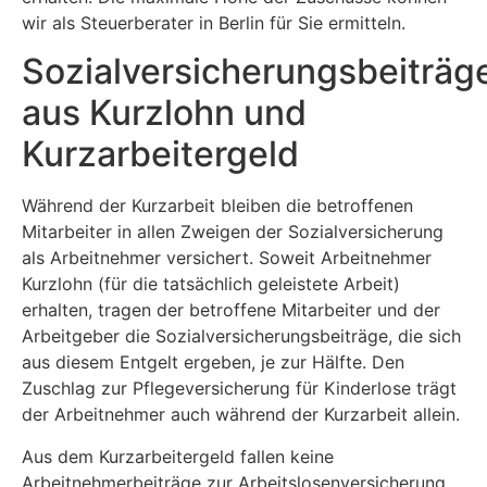
wir als Steuerberater in Berlin für Sie ermitteln.
Sozialversicherungsbeiträg
aus Kurzlohn und
Kurzarbeitergeld
Während der Kurzarbeit bleiben die betroffenen
Mitarbeiter in allen Zweigen der Sozialversicherung
als Arbeitnehmer versichert. Soweit Arbeitnehmer
Kurzlohn (für die tatsächlich geleistete Arbeit)
erhalten, tragen der betroffene Mitarbeiter und der
Arbeitgeber die Sozialversicherungsbeiträge, die sich
aus diesem Entgelt ergeben, je zur Hälfte. Den
Zuschlag zur Pflegeversicherung für Kinderlose trägt
der Arbeitnehmer auch während der Kurzarbeit allein.
Aus dem Kurzarbeitergeld fallen keine
Arbeitnehmerbeiträge zur Arbeitslosenversicherung