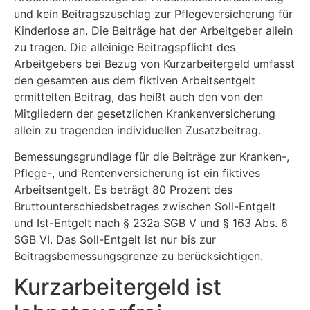
und kein Beitragszuschlag zur Pflegeversicherung für
Kinderlose an. Die Beiträge hat der Arbeitgeber allein
zu tragen. Die alleinige Beitragspflicht des
Arbeitgebers bei Bezug von Kurzarbeitergeld umfasst
den gesamten aus dem fiktiven Arbeitsentgelt
ermittelten Beitrag, das heißt auch den von den
Mitgliedern der gesetzlichen Krankenversicherung
allein zu tragenden individuellen Zusatzbeitrag.
Bemessungsgrundlage für die Beiträge zur Kranken-,
Pflege-, und Rentenversicherung ist ein fiktives
Arbeitsentgelt. Es beträgt 80 Prozent des
Bruttounterschiedsbetrages zwischen Soll-Entgelt
und Ist-Entgelt nach § 232a SGB V und § 163 Abs. 6
SGB VI. Das Soll-Entgelt ist nur bis zur
Beitragsbemessungsgrenze zu berücksichtigen.
Kurzarbeitergeld ist