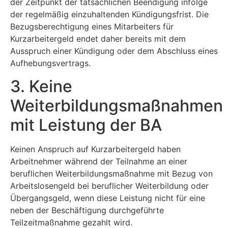
der Zeitpunkt der tatsächlichen Beendigung infolge
der regelmäßig einzuhaltenden Kündigungsfrist. Die
Bezugsberechtigung eines Mitarbeiters für
Kurzarbeitergeld endet daher bereits mit dem
Ausspruch einer Kündigung oder dem Abschluss eines
Aufhebungsvertrags.
3. Keine
Weiterbildungsmaßnahmen
mit Leistung der BA
Keinen Anspruch auf Kurzarbeitergeld haben
Arbeitnehmer während der Teilnahme an einer
beruflichen Weiterbildungsmaßnahme mit Bezug von
Arbeitslosengeld bei beruflicher Weiterbildung oder
Übergangsgeld, wenn diese Leistung nicht für eine
neben der Beschäftigung durchgeführte
Teilzeitmaßnahme gezahlt wird.