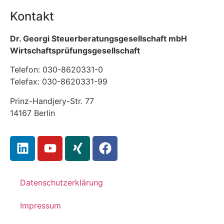
Kontakt
Dr. Georgi Steuerberatungsgesellschaft mbH
Wirtschaftsprüfungsgesellschaft
Telefon: 030-8620331-0
Telefax: 030-8620331-99
Prinz-Handjery-Str. 77
14167 Berlin
Datenschutzerklärung
Impressum