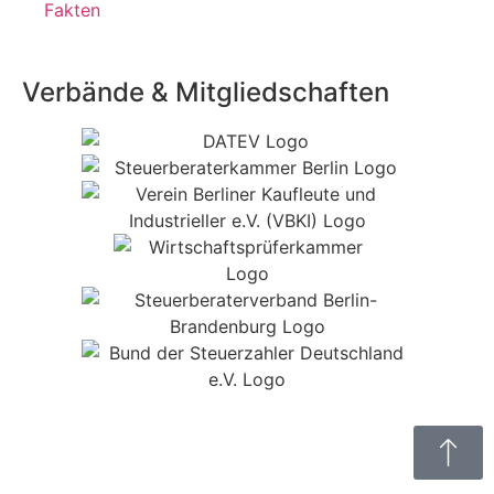
Fakten
Verbände & Mitgliedschaften