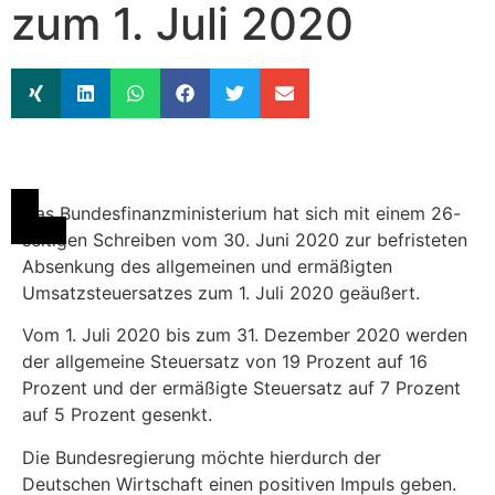
zum 1. Juli 2020
Das Bundesfinanzministerium hat sich mit einem 26-
seitigen Schreiben vom 30. Juni 2020 zur befristeten
Absenkung des allgemeinen und ermäßigten
Umsatzsteuersatzes zum 1. Juli 2020 geäußert.
Vom 1. Juli 2020 bis zum 31. Dezember 2020 werden
der allgemeine Steuersatz von 19 Prozent auf 16
Prozent und der ermäßigte Steuersatz auf 7 Prozent
auf 5 Prozent gesenkt.
Die Bundesregierung möchte hierdurch der
Deutschen Wirtschaft einen positiven Impuls geben.