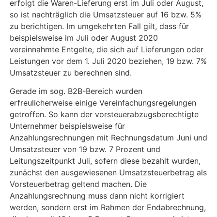
erfolgt die Waren-Lieferung erst im Juli oder August,
so ist nachträglich die Umsatzsteuer auf 16 bzw. 5%
zu berichtigen. Im umgekehrten Fall gilt, dass für
beispielsweise im Juli oder August 2020
vereinnahmte Entgelte, die sich auf Lieferungen oder
Leistungen vor dem 1. Juli 2020 beziehen, 19 bzw. 7%
Umsatzsteuer zu berechnen sind.
Gerade im sog. B2B-Bereich wurden
erfreulicherweise einige Vereinfachungsregelungen
getroffen. So kann der vorsteuerabzugsberechtigte
Unternehmer beispielsweise für
Anzahlungsrechnungen mit Rechnungsdatum Juni und
Umsatzsteuer von 19 bzw. 7 Prozent und
Leitungszeitpunkt Juli, sofern diese bezahlt wurden,
zunächst den ausgewiesenen Umsatzsteuerbetrag als
Vorsteuerbetrag geltend machen. Die
Anzahlungsrechnung muss dann nicht korrigiert
werden, sondern erst im Rahmen der Endabrechnung,