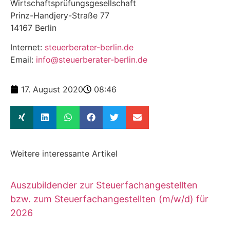
Wirtschaftsprüfungsgesellschaft
Prinz-Handjery-Straße 77
14167 Berlin
Internet:
steuerberater-berlin.de
Email:
info@steuerberater-berlin.de
17. August 2020
08:46
Weitere interessante Artikel
Auszubildender zur Steuerfachangestellten
bzw. zum Steuerfachangestellten (m/w/d) für
2026