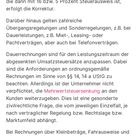
die dann mit 16 bzw. 5 Prozent Steuerausweis ist,
erfolgt die Korrektur.
Darüber hinaus gelten zahlreiche
Übergangsregelungen und Sonderregelungen, z.B. bei
Dauerleistungen, z.B. Miet-, Leasing- oder
Pachtverträgen, aber auch bei Telefonverträgen.
Dauerrechnungen sind für den Leistungszeitraum der
abgesenkten Umsatzsteuersätze anzupassen. Dabei
sind die Anforderungen an ordnungsgemäße
Rechnungen im Sinne von §§ 14, 14 a UStG zu
beachten. Allerdings ist der Unternehmer nicht
verpflichtet, die
Mehrwertsteuersenkung
an den
Kunden weiterzugeben. Dies ist eine gesonderte
zivilrechtliche Frage, die vom jeweiligen Einzelfall, je
nach vertraglicher Regelung bzw. Rechtslage bzw.
Marktumfeld abhängt.
Bei Rechnungen über Kleinbeträge, Fahrausweise und