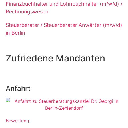
Finanzbuchhalter und Lohnbuchhalter (m/w/d) /
Rechnungswesen
Steuerberater / Steuerberater Anwärter (m/w/d)
in Berlin
Zufriedene Mandanten
Anfahrt
Bewertung