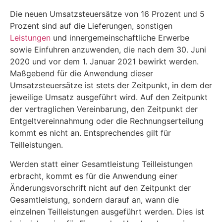
Die neuen Umsatzsteuersätze von 16 Prozent und 5
Prozent sind auf die Lieferungen, sonstigen
Leistungen
und innergemeinschaftliche Erwerbe
sowie Einfuhren anzuwenden, die nach dem 30. Juni
2020 und vor dem 1. Januar 2021 bewirkt werden.
Maßgebend für die Anwendung dieser
Umsatzsteuersätze ist stets der Zeitpunkt, in dem der
jeweilige Umsatz ausgeführt wird. Auf den Zeitpunkt
der vertraglichen Vereinbarung, den Zeitpunkt der
Entgeltvereinnahmung oder die Rechnungserteilung
kommt es nicht an. Entsprechendes gilt für
Teilleistungen.
Werden statt einer Gesamtleistung Teilleistungen
erbracht, kommt es für die Anwendung einer
Änderungsvorschrift nicht auf den Zeitpunkt der
Gesamtleistung, sondern darauf an, wann die
einzelnen Teilleistungen ausgeführt werden. Dies ist