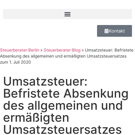
Kontakt
Steuerberater Berlin
»
Steuerberater Blog
»
Umsatzsteuer: Befristete
Absenkung des allgemeinen und ermäßigten Umsatzsteuersatzes
zum 1. Juli 2020
Umsatzsteuer:
Befristete Absenkung
des allgemeinen und
ermäßigten
Umsatzsteuersatzes