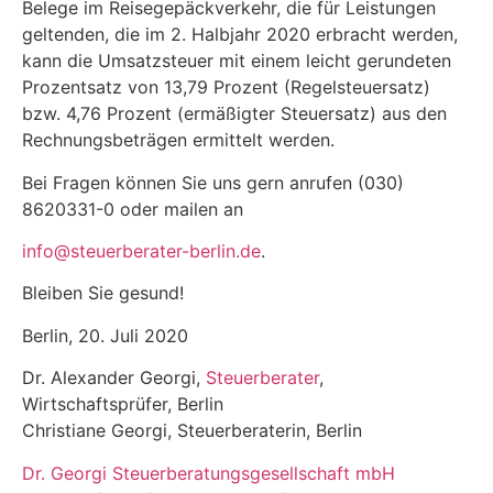
Belege im Reisegepäckverkehr, die für Leistungen
geltenden, die im 2. Halbjahr 2020 erbracht werden,
kann die Umsatzsteuer mit einem leicht gerundeten
Prozentsatz von 13,79 Prozent (Regelsteuersatz)
bzw. 4,76 Prozent (ermäßigter Steuersatz) aus den
Rechnungsbeträgen ermittelt werden.
Bei Fragen können Sie uns gern anrufen (030)
8620331-0 oder mailen an
info@steuerberater-berlin.de
.
Bleiben Sie gesund!
Berlin, 20. Juli 2020
Dr. Alexander Georgi,
Steuerberater
,
Wirtschaftsprüfer, Berlin
Christiane Georgi, Steuerberaterin, Berlin
Dr. Georgi Steuerberatungsgesellschaft mbH