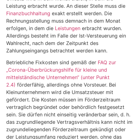
Leistung erbracht wurde. An dieser Stelle muss die
Finanzbuchhaltung
exakt erstellt werden. Die
Rechnungsstellung muss demnach in dem Monat
erfolgen, in dem die
Leistungen
erbracht wurden.
Allerdings besteht im Falle der Ist-Versteuerung ein
Wahlrecht, nach dem der Zeitpunkt des
Zahlungseingangs betrachtet werden kann.
Betriebliche Fixkosten sind gemäß der
FAQ zur
„Corona-Überbrückungshilfe für kleine und
mittelständische Unternehmen“ (unter Punkt
2.4)
förderfähig, allerdings ohne Vorsteuer. Bei
Kleinunternehmern wird die Umsatzsteuer mit
gefördert. Die Kosten müssen im Förderzeitraum
vertraglich begründet oder behördlich festgesetzt
sein. Sie dürfen nicht einseitig veränderbar sein, d. h.
das zugrundliegende Vertragsverhältnis kann nicht im
zugrundeliegenden Förderzeitraum gekündigt oder
der Leistungsumfang reduziert werden, ohne das