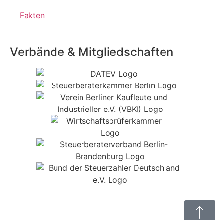
Fakten
Verbände & Mitgliedschaften