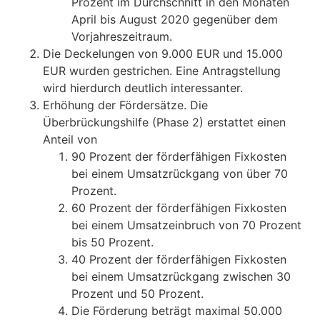
Prozent im Durchschnitt in den Monaten
April bis August 2020 gegenüber dem
Vorjahreszeitraum.
Die Deckelungen von 9.000 EUR und 15.000
EUR wurden gestrichen. Eine Antragstellung
wird hierdurch deutlich interessanter.
Erhöhung der Fördersätze. Die
Überbrückungshilfe (Phase 2) erstattet einen
Anteil von
90 Prozent der förderfähigen Fixkosten
bei einem Umsatzrückgang von über 70
Prozent.
60 Prozent der förderfähigen Fixkosten
bei einem Umsatzeinbruch von 70 Prozent
bis 50 Prozent.
40 Prozent der förderfähigen Fixkosten
bei einem Umsatzrückgang zwischen 30
Prozent und 50 Prozent.
Die Förderung beträgt maximal 50.000