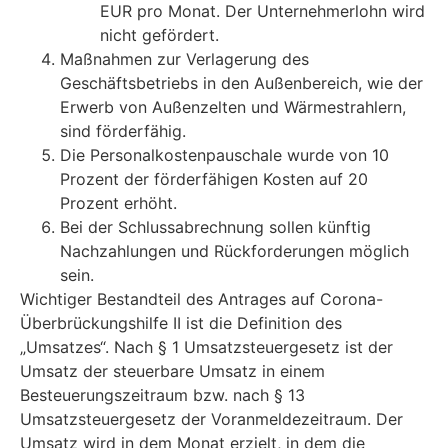
EUR pro Monat. Der Unternehmerlohn wird
nicht gefördert.
Maßnahmen zur Verlagerung des
Geschäftsbetriebs in den Außenbereich, wie der
Erwerb von Außenzelten und Wärmestrahlern,
sind förderfähig.
Die Personalkostenpauschale wurde von 10
Prozent der förderfähigen Kosten auf 20
Prozent erhöht.
Bei der Schlussabrechnung sollen künftig
Nachzahlungen und Rückforderungen möglich
sein.
Wichtiger Bestandteil des Antrages auf Corona-
Überbrückungshilfe II ist die Definition des
„Umsatzes“. Nach § 1 Umsatzsteuergesetz ist der
Umsatz der steuerbare Umsatz in einem
Besteuerungszeitraum bzw. nach § 13
Umsatzsteuergesetz der Voranmeldezeitraum. Der
Umsatz wird in dem Monat erzielt, in dem die