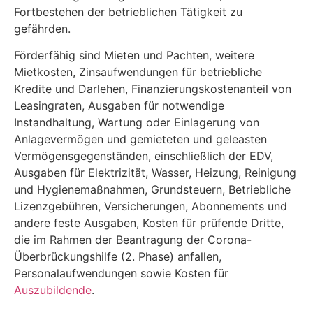
Fortbestehen der betrieblichen Tätigkeit zu
gefährden.
Förderfähig sind Mieten und Pachten, weitere
Mietkosten, Zinsaufwendungen für betriebliche
Kredite und Darlehen, Finanzierungskostenanteil von
Leasingraten, Ausgaben für notwendige
Instandhaltung, Wartung oder Einlagerung von
Anlagevermögen und gemieteten und geleasten
Vermögensgegenständen, einschließlich der EDV,
Ausgaben für Elektrizität, Wasser, Heizung, Reinigung
und Hygienemaßnahmen, Grundsteuern, Betriebliche
Lizenzgebühren, Versicherungen, Abonnements und
andere feste Ausgaben, Kosten für prüfende Dritte,
die im Rahmen der Beantragung der Corona-
Überbrückungshilfe (2. Phase) anfallen,
Personalaufwendungen sowie Kosten für
Auszubildende
.