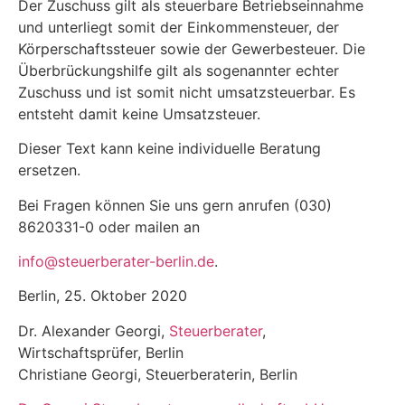
Der Zuschuss gilt als steuerbare Betriebseinnahme
und unterliegt somit der Einkommensteuer, der
Körperschaftssteuer sowie der Gewerbesteuer. Die
Überbrückungshilfe gilt als sogenannter echter
Zuschuss und ist somit nicht umsatzsteuerbar. Es
entsteht damit keine Umsatzsteuer.
Dieser Text kann keine individuelle Beratung
ersetzen.
Bei Fragen können Sie uns gern anrufen (030)
8620331-0 oder mailen an
info@steuerberater-berlin.de
.
Berlin, 25. Oktober 2020
Dr. Alexander Georgi,
Steuerberater
,
Wirtschaftsprüfer, Berlin
Christiane Georgi, Steuerberaterin, Berlin