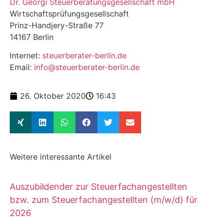
Dr. Georgi Steuerberatungsgesellschaft mbH
Wirtschaftsprüfungsgesellschaft
Prinz-Handjery-Straße 77
14167 Berlin
Internet:
steuerberater-berlin.de
Email:
info@steuerberater-berlin.de
26. Oktober 2020
16:43
Weitere interessante Artikel
Auszubildender zur Steuerfachangestellten
bzw. zum Steuerfachangestellten (m/w/d) für
2026