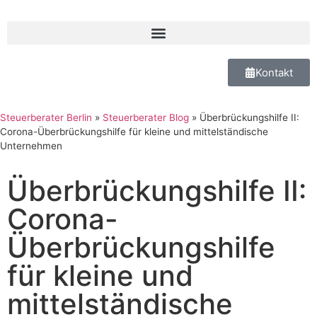
Kontakt
Steuerberater Berlin
»
Steuerberater Blog
»
Überbrückungshilfe II:
Corona-Überbrückungshilfe für kleine und mittelständische
Unternehmen
Überbrückungshilfe II:
Corona-
Überbrückungshilfe
für kleine und
mittelständische