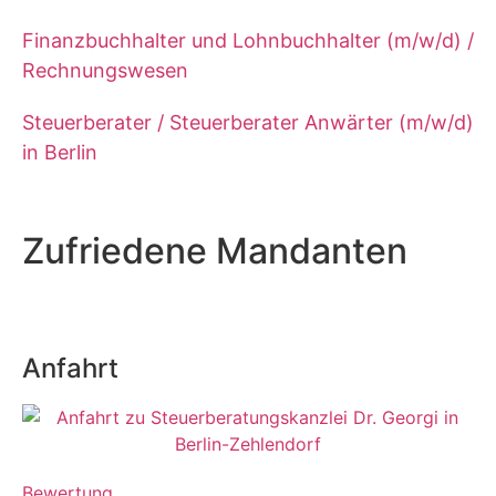
Finanzbuchhalter und Lohnbuchhalter (m/w/d) /
Rechnungswesen
Steuerberater / Steuerberater Anwärter (m/w/d)
in Berlin
Zufriedene Mandanten
Anfahrt
Bewertung