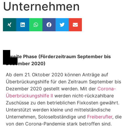
Unternehmen
Zweite Phase (Förderzeitraum September bis
Dezember 2020)
Ab dem 21. Oktober 2020 können Anträge auf
Überbrückungshilfe für den Zeitraum September bis
Dezember 2020 gestellt werden. Mit der
Corona-
Überbrückungshilfe II
werden nicht-rückzahlbare
Zuschüsse zu den betrieblichen Fixkosten gewährt.
Unterstützt werden kleine und mittelständische
Unternehmen, Soloselbständige und
Freiberufler
, die
von den Corona-Pandemie stark betroffen sind.