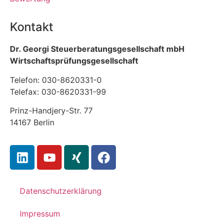
Kontakt
Dr. Georgi Steuerberatungsgesellschaft mbH
Wirtschaftsprüfungsgesellschaft
Telefon: 030-8620331-0
Telefax: 030-8620331-99
Prinz-Handjery-Str. 77
14167 Berlin
Datenschutzerklärung
Impressum