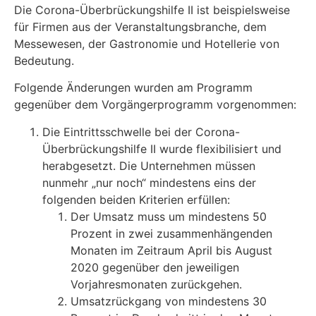
Die Corona-Überbrückungshilfe II ist beispielsweise
für Firmen aus der Veranstaltungsbranche, dem
Messewesen, der Gastronomie und Hotellerie von
Bedeutung.
Folgende Änderungen wurden am Programm
gegenüber dem Vorgängerprogramm vorgenommen:
Die Eintrittsschwelle bei der Corona-
Überbrückungshilfe II wurde flexibilisiert und
herabgesetzt. Die Unternehmen müssen
nunmehr „nur noch“ mindestens eins der
folgenden beiden Kriterien erfüllen:
Der Umsatz muss um mindestens 50
Prozent in zwei zusammenhängenden
Monaten im Zeitraum April bis August
2020 gegenüber den jeweiligen
Vorjahresmonaten zurückgehen.
Umsatzrückgang von mindestens 30