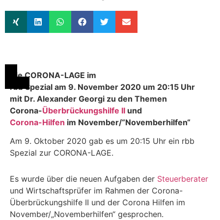
Die CORONA-LAGE im
rbb Spezial am 9. November 2020 um 20:15 Uhr
mit Dr. Alexander Georgi zu den Themen
Corona-
Überbrückungshilfe II
und
Corona-Hilfen
im November/“Novemberhilfen“
Am 9. Oktober 2020 gab es um 20:15 Uhr ein rbb
Spezial zur CORONA-LAGE.
Es wurde über die neuen Aufgaben der
Steuerberater
und Wirtschaftsprüfer im Rahmen der Corona-
Überbrückungshilfe II und der Corona Hilfen im
November/„Novemberhilfen“ gesprochen.