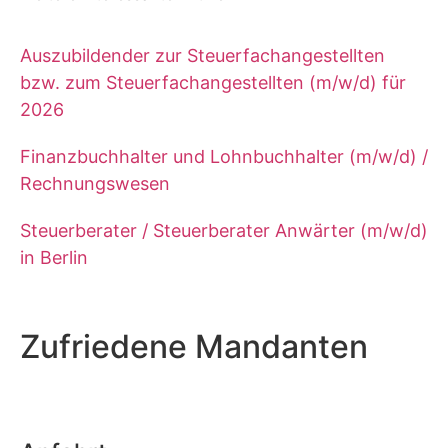
Auszubildender zur Steuerfachangestellten
bzw. zum Steuerfachangestellten (m/w/d) für
2026
Finanzbuchhalter und Lohnbuchhalter (m/w/d) /
Rechnungswesen
Steuerberater / Steuerberater Anwärter (m/w/d)
in Berlin
Zufriedene Mandanten