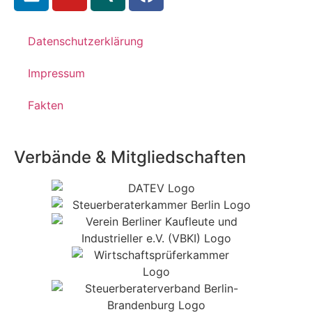
Datenschutzerklärung
Impressum
Fakten
Verbände & Mitgliedschaften