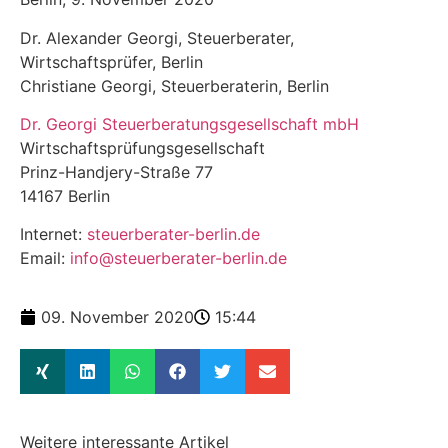
Dr. Alexander Georgi, Steuerberater,
Wirtschaftsprüfer, Berlin
Christiane Georgi, Steuerberaterin, Berlin
Dr. Georgi Steuerberatungsgesellschaft mbH
Wirtschaftsprüfungsgesellschaft
Prinz-Handjery-Straße 77
14167 Berlin
Internet:
steuerberater-berlin.de
Email:
info@steuerberater-berlin.de
09. November 2020
15:44
Weitere interessante Artikel