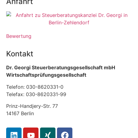
Anfahrt
Bewertung
Kontakt
Dr. Georgi Steuerberatungsgesellschaft mbH
Wirtschaftsprüfungsgesellschaft
Telefon: 030-8620331-0
Telefax: 030-8620331-99
Prinz-Handjery-Str. 77
14167 Berlin