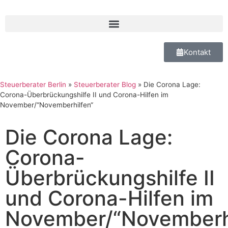
Kontakt
Steuerberater Berlin
»
Steuerberater Blog
»
Die Corona Lage:
Corona-Überbrückungshilfe II und Corona-Hilfen im
November/“Novemberhilfen“
Die Corona Lage:
Corona-
Überbrückungshilfe II
und Corona-Hilfen im
November/“Novemberhi