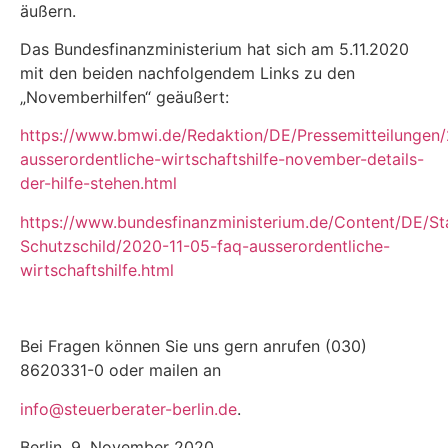
äußern.
Das Bundesfinanzministerium hat sich am 5.11.2020
mit den beiden nachfolgendem Links zu den
„Novemberhilfen“ geäußert:
https://www.bmwi.de/Redaktion/DE/Pressemitteilungen
ausserordentliche-wirtschaftshilfe-november-details-
der-hilfe-stehen.html
https://www.bundesfinanzministerium.de/Content/DE/St
Schutzschild/2020-11-05-faq-ausserordentliche-
wirtschaftshilfe.html
Bei Fragen können Sie uns gern anrufen (030)
8620331-0 oder mailen an
info@steuerberater-berlin.de
.
Berlin, 9. November 2020