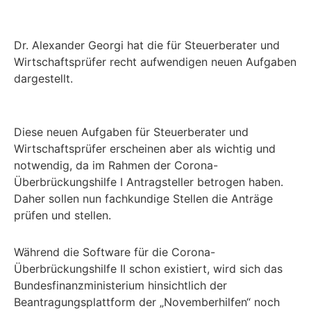
Dr. Alexander Georgi hat die für Steuerberater und
Wirtschaftsprüfer recht aufwendigen neuen Aufgaben
dargestellt.
Diese neuen Aufgaben für Steuerberater und
Wirtschaftsprüfer erscheinen aber als wichtig und
notwendig, da im Rahmen der Corona-
Überbrückungshilfe I Antragsteller betrogen haben.
Daher sollen nun fachkundige Stellen die Anträge
prüfen und stellen.
Während die Software für die Corona-
Überbrückungshilfe II schon existiert, wird sich das
Bundesfinanzministerium hinsichtlich der
Beantragungsplattform der „Novemberhilfen“ noch