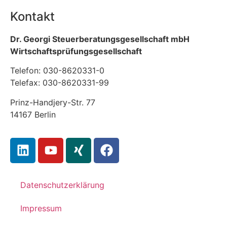
Kontakt
Dr. Georgi Steuerberatungsgesellschaft mbH
Wirtschaftsprüfungsgesellschaft
Telefon: 030-8620331-0
Telefax: 030-8620331-99
Prinz-Handjery-Str. 77
14167 Berlin
Datenschutzerklärung
Impressum