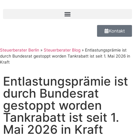
Kontakt
Steuerberater Berlin
»
Steuerberater Blog
»
Entlastungsprämie ist
durch Bundesrat gestoppt worden Tankrabatt ist seit 1. Mai 2026 in
Kraft
Entlastungsprämie ist
durch Bundesrat
gestoppt worden
Tankrabatt ist seit 1.
Mai 2026 in Kraft