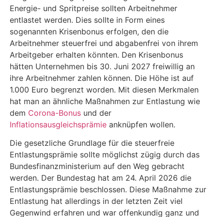
Energie- und Spritpreise sollten Arbeitnehmer
entlastet werden. Dies sollte in Form eines
sogenannten Krisenbonus erfolgen, den die
Arbeitnehmer steuerfrei und abgabenfrei von ihrem
Arbeitgeber erhalten könnten. Den Krisenbonus
hätten Unternehmen bis 30. Juni 2027 freiwillig an
ihre Arbeitnehmer zahlen können. Die Höhe ist auf
1.000 Euro begrenzt worden. Mit diesen Merkmalen
hat man an ähnliche Maßnahmen zur Entlastung wie
dem
Corona-Bonus
und der
Inflationsausgleichsprämie
anknüpfen wollen.
Die gesetzliche Grundlage für die steuerfreie
Entlastungsprämie sollte möglichst zügig durch das
Bundesfinanzministerium auf den Weg gebracht
werden. Der Bundestag hat am 24. April 2026 die
Entlastungsprämie beschlossen. Diese Maßnahme zur
Entlastung hat allerdings in der letzten Zeit viel
Gegenwind erfahren und war offenkundig ganz und