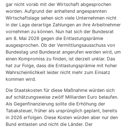
gar nicht vorab mit der Wirtschaft abgesprochen
worden. Aufgrund der anhaltend angespannten
Wirtschaftslage sehen sich viele Unternehmen nicht
in der Lage derartige Zahlungen an ihre Arbeitnehmer
vornehmen zu können. Nun hat sich der Bundesrat
am 8. Mai 2026 gegen die Entlastungsprämie
ausgesprochen. Ob der Vermittlungsausschuss von
Bundestag und Bundesrat angerufen werden wird, um
einen Kompromiss zu finden, ist derzeit unklar. Das
hat zur Folge, dass die Entlastungsprämie mit hoher
Wahrscheinlichkeit leider nicht mehr zum Einsatz
kommen wird.
Die Staatskosten für diese Maßnahme würden sich
auf schätzungsweise zwölf Milliarden Euro belaufen.
Als Gegenfinanzierung sollte die Erhöhung der
Tabaksteuer, früher als ursprünglich geplant, bereits
in 2026 erfolgen. Diese Kosten würden aber nur den
Bund entlasten und nicht die Länder. Der