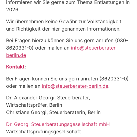
informieren wir Sie gerne zum Thema Entlastungen in
2026.
Wir übernehmen keine Gewähr zur Vollständigkeit
und Richtigkeit der hier genannten Informationen.
Bei Fragen hierzu können Sie uns gern anrufen (030-
8620331-0) oder mailen an
info@steuerberater-
berlin.de
Kontakt
:
Bei Fragen können Sie uns gern anrufen (8620331-0)
oder mailen an
info@steuerberater-berlin.de
.
Dr. Alexander Georgi, Steuerberater,
Wirtschaftsprüfer, Berlin
Christiane Georgi, Steuerberaterin, Berlin
Dr. Georgi Steuerberatungsgesellschaft mbH
Wirtschaftsprüfungsgesellschaft