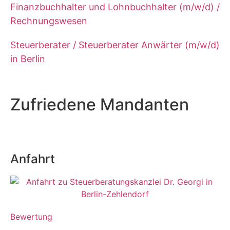
Finanzbuchhalter und Lohnbuchhalter (m/w/d) /
Rechnungswesen
Steuerberater / Steuerberater Anwärter (m/w/d)
in Berlin
Zufriedene Mandanten
Anfahrt
Bewertung