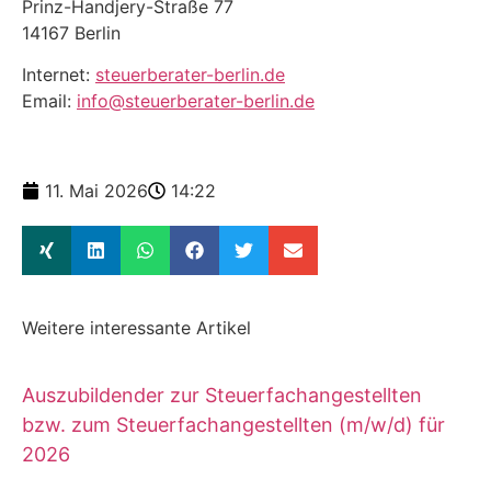
Prinz-Handjery-Straße 77
14167 Berlin
Internet:
steuerberater-berlin.de
Email:
info@steuerberater-berlin.de
11. Mai 2026
14:22
Weitere interessante Artikel
Auszubildender zur Steuerfachangestellten
bzw. zum Steuerfachangestellten (m/w/d) für
2026