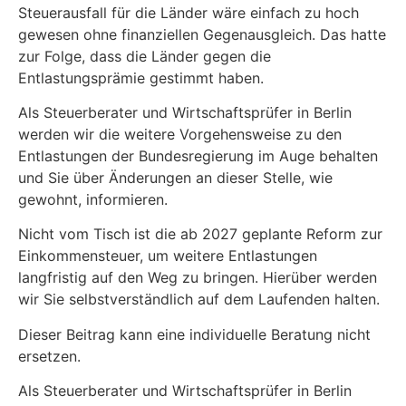
Steuerausfall für die Länder wäre einfach zu hoch
gewesen ohne finanziellen Gegenausgleich. Das hatte
zur Folge, dass die Länder gegen die
Entlastungsprämie gestimmt haben.
Als Steuerberater und Wirtschaftsprüfer in Berlin
werden wir die weitere Vorgehensweise zu den
Entlastungen der Bundesregierung im Auge behalten
und Sie über Änderungen an dieser Stelle, wie
gewohnt, informieren.
Nicht vom Tisch ist die ab 2027 geplante Reform zur
Einkommensteuer, um weitere Entlastungen
langfristig auf den Weg zu bringen. Hierüber werden
wir Sie selbstverständlich auf dem Laufenden halten.
Dieser Beitrag kann eine individuelle Beratung nicht
ersetzen.
Als Steuerberater und Wirtschaftsprüfer in Berlin