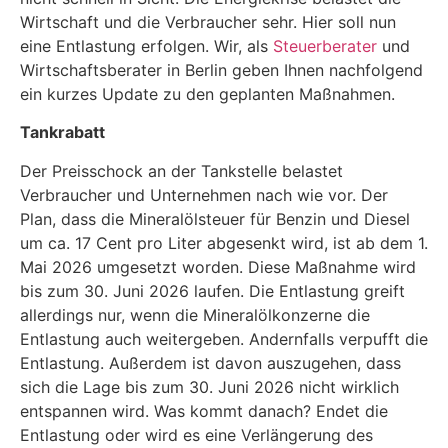
Wirtschaft und die Verbraucher sehr. Hier soll nun
eine Entlastung erfolgen. Wir, als
Steuerberater
und
Wirtschaftsberater in Berlin geben Ihnen nachfolgend
ein kurzes Update zu den geplanten Maßnahmen.
Tankrabatt
Der Preisschock an der Tankstelle belastet
Verbraucher und Unternehmen nach wie vor. Der
Plan, dass die Mineralölsteuer für Benzin und Diesel
um ca. 17 Cent pro Liter abgesenkt wird, ist ab dem 1.
Mai 2026 umgesetzt worden. Diese Maßnahme wird
bis zum 30. Juni 2026 laufen. Die Entlastung greift
allerdings nur, wenn die Mineralölkonzerne die
Entlastung auch weitergeben. Andernfalls verpufft die
Entlastung. Außerdem ist davon auszugehen, dass
sich die Lage bis zum 30. Juni 2026 nicht wirklich
entspannen wird. Was kommt danach? Endet die
Entlastung oder wird es eine Verlängerung des