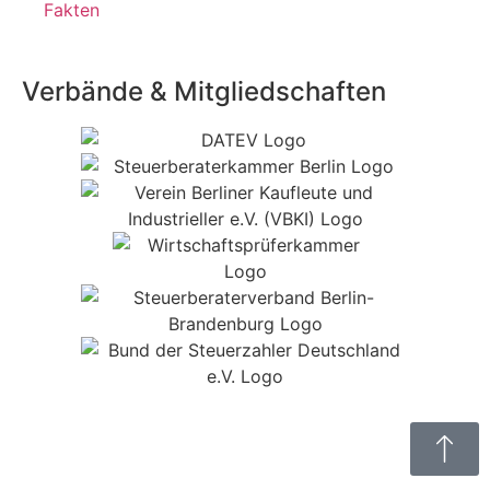
Fakten
Verbände & Mitgliedschaften