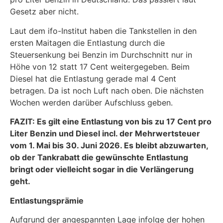
Gesetz aber nicht.
Laut dem ifo-Institut haben die Tankstellen in den
ersten Maitagen die Entlastung durch die
Steuersenkung bei Benzin im Durchschnitt nur in
Höhe von 12 statt 17 Cent weitergegeben. Beim
Diesel hat die Entlastung gerade mal 4 Cent
betragen. Da ist noch Luft nach oben. Die nächsten
Wochen werden darüber Aufschluss geben.
FAZIT: Es gilt eine Entlastung von bis zu 17 Cent pro
Liter Benzin und Diesel incl. der Mehrwertsteuer
vom 1. Mai bis 30. Juni 2026. Es bleibt abzuwarten,
ob der Tankrabatt die gewünschte Entlastung
bringt oder vielleicht sogar in die Verlängerung
geht.
Entlastungsprämie
Aufgrund der angespannten Lage infolge der hohen