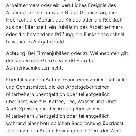
Arbeitnehmers oder ein berufliches Ereignis des
Arbeitnehmers sein wie z.B. der Geburtstag, die
Hochzeit, die Geburt des Kindes oder die Rückkehr
aus der Elternzeit, ein Jubiläum des Arbeitnehmers
oder die bestandene Prüfung, ein Funktionswechsel
bzw. neues Aufgabenfeld.
Achtung! Bei Firmenjubiläen oder zu Weihnachten gilt
die steuerfreie Grenze von 60 Euro für
Aufmerksamkeiten nicht.
Ebenfalls zu den Aufmerksamkeiten zählen Getränke
und Genussmittel, die der Arbeitgeber seinen
Mitarbeitern unentgeltlich oder teilentgeltlich
überlässt, wie z.B. Kaffee, Tee, Wasser und Obst.
Auch Speisen, die der Arbeitgeber seinen
Mitarbeitern unentgeltlich oder teilentgeltlich
während einer betrieblichen Besprechung überlässt,
zählen zu den Aufmerksamkeiten, sofern der Wert