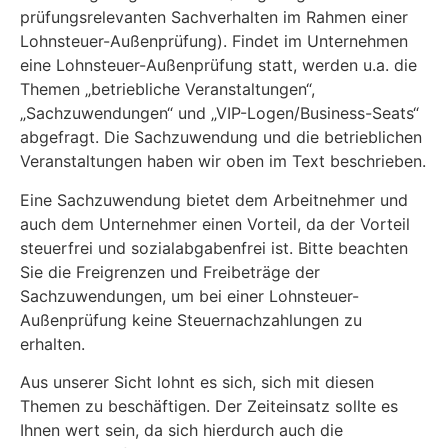
prüfungsrelevanten Sachverhalten im Rahmen einer
Lohnsteuer-Außenprüfung). Findet im Unternehmen
eine Lohnsteuer-Außenprüfung statt, werden u.a. die
Themen „betriebliche Veranstaltungen“,
„Sachzuwendungen“ und „VIP-Logen/Business-Seats“
abgefragt. Die Sachzuwendung und die betrieblichen
Veranstaltungen haben wir oben im Text beschrieben.
Eine Sachzuwendung bietet dem Arbeitnehmer und
auch dem Unternehmer einen Vorteil, da der Vorteil
steuerfrei und sozialabgabenfrei ist. Bitte beachten
Sie die Freigrenzen und Freibeträge der
Sachzuwendungen, um bei einer Lohnsteuer-
Außenprüfung keine Steuernachzahlungen zu
erhalten.
Aus unserer Sicht lohnt es sich, sich mit diesen
Themen zu beschäftigen. Der Zeiteinsatz sollte es
Ihnen wert sein, da sich hierdurch auch die