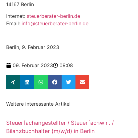
14167 Berlin
Internet:
steuerberater-berlin.de
Email:
info@steuerberater-berlin.de
Berlin, 9. Februar 2023
09. Februar 2023
09:08
Weitere interessante Artikel
Steuerfachangestellter / Steuerfachwirt /
Bilanzbuchhalter (m/w/d) in Berlin