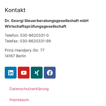
Kontakt
Dr. Georgi Steuerberatungsgesellschaft mbH
Wirtschaftsprüfungsgesellschaft
Telefon: 030-8620331-0
Telefax: 030-8620331-99
Prinz-Handjery-Str. 77
14167 Berlin
Datenschutzerklärung
Impressum