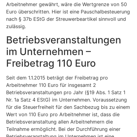
Arbeitnehmer gewährt, wäre die Wertgrenze von 50
Euro überschritten. Hier ist eine Pauschalbesteuerung
nach § 37b EStG der Streuwerbeartikel sinnvoll und
zulässig.
Betriebsveranstaltungen
im Unternehmen –
Freibetrag 110 Euro
Seit dem 1.1.2015 beträgt der Freibetrag pro
Arbeitnehmer 110 Euro für insgesamt 2
Betriebsveranstaltungen pro Jahr (§19 Abs. 1 Satz 1
Nr. 1a Satz 4 EStG) im Unternehmen. Voraussetzung
für die Steuerfreiheit für den Sachbezug bis zu einem
Wert von 110 Euro pro Arbeitnehmer ist, dass die
Betriebsveranstaltung allen Arbeitnehmern die
Teilnahme ermöglicht. Bei der Durchführung einer
Betriebsveranstaltung im Unternehmen ist eine