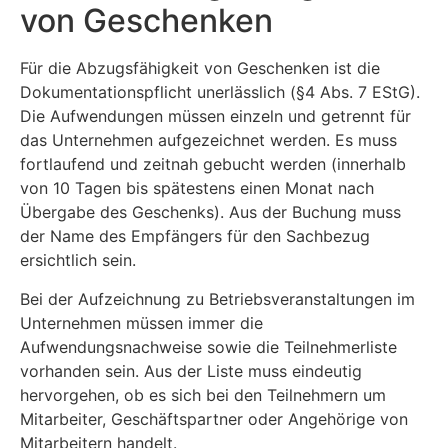
von Geschenken
Für die Abzugsfähigkeit von Geschenken ist die
Dokumentationspflicht unerlässlich (§4 Abs. 7 EStG).
Die Aufwendungen müssen einzeln und getrennt für
das Unternehmen aufgezeichnet werden. Es muss
fortlaufend und zeitnah gebucht werden (innerhalb
von 10 Tagen bis spätestens einen Monat nach
Übergabe des Geschenks). Aus der Buchung muss
der Name des Empfängers für den Sachbezug
ersichtlich sein.
Bei der Aufzeichnung zu Betriebsveranstaltungen im
Unternehmen müssen immer die
Aufwendungsnachweise sowie die Teilnehmerliste
vorhanden sein. Aus der Liste muss eindeutig
hervorgehen, ob es sich bei den Teilnehmern um
Mitarbeiter, Geschäftspartner oder Angehörige von
Mitarbeitern handelt.