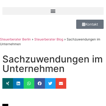
Kontakt
Steuerberater Berlin
»
Steuerberater Blog
»
Sachzuwendungen im
Unternehmen
Sachzuwendungen im
Unternehmen