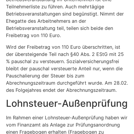
Teilnehmerliste zu führen. Auch mehrtägige
Betriebsveranstaltungen sind begünstigt. Nimmt der
Ehegatte des Arbeitnehmers an der
Betriebsveranstaltung teil, teilen sich beide den
Freibetrag von 110 Euro.
Wird der Freibetrag von 110 Euro überschritten, ist
der übersteigende Teil nach §40 Abs. 2 EStG mit 25
% pauschal zu versteuern. Sozialversicherungsfrei
bleibt der pauschal versteuerte Anteil nur, wenn die
Pauschalierung der Steuer bis zum
Abrechnungszeitraum durchgeführt wurde. Am 28.02.
des Folgejahres endet der Abrechnungszeitraum.
Lohnsteuer-Außenprüfung
Im Rahmen einer Lohnsteuer-Außenprüfung haben wir
vom Finanzamt als Anlage zur Prüfungsanordnung
einen Fragebogen erhalten (Fragebogen zu