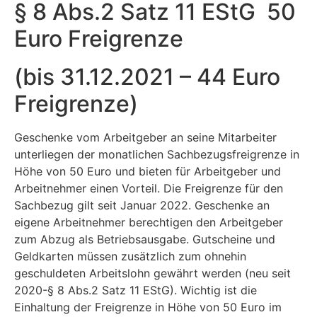
§ 8 Abs.2 Satz 11 EStG 50
Euro Freigrenze
(bis 31.12.2021 – 44 Euro
Freigrenze)
Geschenke vom Arbeitgeber an seine Mitarbeiter
unterliegen der monatlichen Sachbezugsfreigrenze in
Höhe von 50 Euro und bieten für Arbeitgeber und
Arbeitnehmer einen Vorteil. Die Freigrenze für den
Sachbezug gilt seit Januar 2022. Geschenke an
eigene Arbeitnehmer berechtigen den Arbeitgeber
zum Abzug als Betriebsausgabe. Gutscheine und
Geldkarten müssen zusätzlich zum ohnehin
geschuldeten Arbeitslohn gewährt werden (neu seit
2020-§ 8 Abs.2 Satz 11 EStG). Wichtig ist die
Einhaltung der Freigrenze in Höhe von 50 Euro im