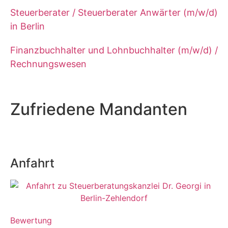
Steuerberater / Steuerberater Anwärter (m/w/d)
in Berlin
Finanzbuchhalter und Lohnbuchhalter (m/w/d) /
Rechnungswesen
Zufriedene Mandanten
Anfahrt
Bewertung