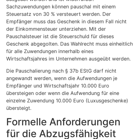
Sachzuwendungen können pauschal mit einem
Steuersatz von 30 % versteuert werden. Der
Empfänger muss das Geschenk in diesem Fall nicht
der Einkommensteuer unterziehen. Mit der
Pauschalsteuer ist die Steuerschuld für dieses
Geschenk abgegolten. Das Wahlrecht muss einheitlich
für alle Zuwendungen innerhalb eines
Wirtschaftsjahres im Unternehmen ausgeübt werden.
Die Pauschalierung nach § 37b EStG darf nicht
angewandt werden, wenn die Aufwendungen je
Empfänger und Wirtschaftsjahr 10.000 Euro
übersteigen oder wenn die Aufwendung für eine
einzelne Zuwendung 10.000 Euro (Luxusgeschenke)
übersteigt.
Formelle Anforderungen
für die Abzugsfähigkeit