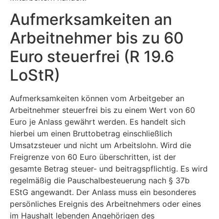
Aufmerksamkeiten an
Arbeitnehmer bis zu 60
Euro steuerfrei (R 19.6
LoStR)
Aufmerksamkeiten können vom Arbeitgeber an
Arbeitnehmer steuerfrei bis zu einem Wert von 60
Euro je Anlass gewährt werden. Es handelt sich
hierbei um einen Bruttobetrag einschließlich
Umsatzsteuer und nicht um Arbeitslohn. Wird die
Freigrenze von 60 Euro überschritten, ist der
gesamte Betrag steuer- und beitragspflichtig. Es wird
regelmäßig die Pauschalbesteuerung nach § 37b
EStG angewandt. Der Anlass muss ein besonderes
persönliches Ereignis des Arbeitnehmers oder eines
im Haushalt lebenden Angehörigen des