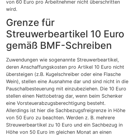
von 60 Euro pro Arbeitnehmer nicht überschritten
wird.
Grenze für
Streuwerbeartikel 10 Euro
gemäß BMF-Schreiben
Zuwendungen wie sogenannte Streuwerbeartikel,
deren Anschaffungskosten pro Artikel 10 Euro nicht
übersteigen (z.B. Kugelschreiber oder eine Flasche
Wein), stellen eine Ausnahme dar und sind nicht in die
Pauschalbesteuerung mit einzubeziehen. Die 10 Euro
stellen einen Nettobetrag dar, wenn beim Schenker
eine Vorsteuerabzugsberechtigung besteht.
Allerdings ist hier die Sachbezugsfreigrenze in Höhe
von 50 Euro zu beachten. Werden z. B. mehrere
Streuwerbeartikel zu 10 Euro und ein Sachbezug in
Höhe von 50 Euro im gleichen Monat an einen