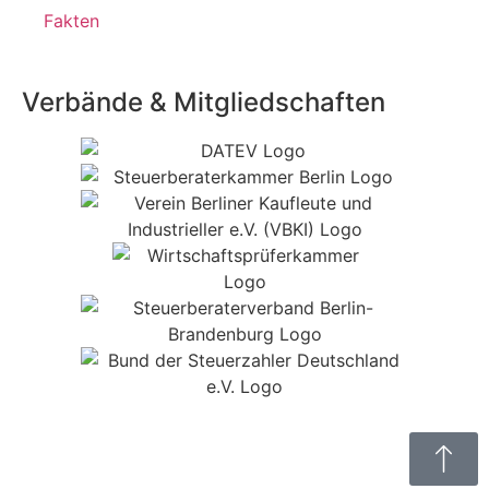
Fakten
Verbände & Mitgliedschaften