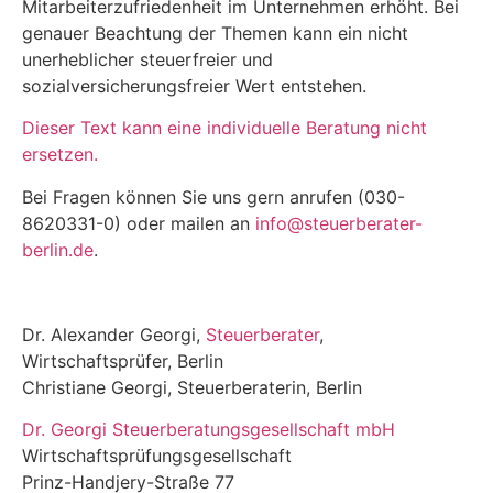
Mitarbeiterzufriedenheit im Unternehmen erhöht. Bei
genauer Beachtung der Themen kann ein nicht
unerheblicher steuerfreier und
sozialversicherungsfreier Wert entstehen.
Dieser Text kann eine individuelle Beratung nicht
ersetzen.
Bei Fragen können Sie uns gern anrufen (030-
8620331-0) oder mailen an
info@steuerberater-
berlin.de
.
Dr. Alexander Georgi,
Steuerberater
,
Wirtschaftsprüfer, Berlin
Christiane Georgi, Steuerberaterin, Berlin
Dr. Georgi Steuerberatungsgesellschaft mbH
Wirtschaftsprüfungsgesellschaft
Prinz-Handjery-Straße 77