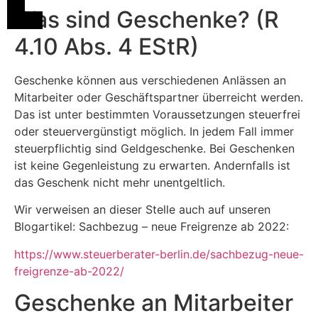
Was sind Geschenke? (R
4.10 Abs. 4 EStR)
Geschenke können aus verschiedenen Anlässen an
Mitarbeiter oder Geschäftspartner überreicht werden.
Das ist unter bestimmten Voraussetzungen steuerfrei
oder steuervergünstigt möglich. In jedem Fall immer
steuerpflichtig sind Geldgeschenke. Bei Geschenken
ist keine Gegenleistung zu erwarten. Andernfalls ist
das Geschenk nicht mehr unentgeltlich.
Wir verweisen an dieser Stelle auch auf unseren
Blogartikel: Sachbezug – neue Freigrenze ab 2022:
https://www.steuerberater-berlin.de/sachbezug-neue-
freigrenze-ab-2022/
Geschenke an Mitarbeiter