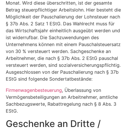
Monat. Wird diese überschritten, ist der gesamte
Betrag steuerpflichtiger Arbeitslohn. Hier besteht die
Möglichkeit der Pauschalierung der Lohnsteuer nach
§ 37b Abs. 2 Satz 1 EStG. Das Wahlrecht muss für
das Wirtschaftsjahr einheitlich ausgeübt werden und
ist widerrufbar. Die Sachzuwendungen des
Unternehmens können mit einem Pauschalsteuersatz
von 30 % versteuert werden. Sachgeschenke an
Arbeitnehmer, die nach § 37b Abs. 2 EStG pauschal
versteuert werden, sind sozialversicherungspflichtig.
Ausgeschlossen von der Pauschalierung nach § 37b
EStG sind folgende Sondertatbestände:
Firmenwagenbesteuerung
, Überlassung von
Vermögensbeteiligungen an Arbeitnehmer, amtliche
Sachbezugswerte, Rabattregelung nach § 8 Abs. 3
EStG.
Geschenke an Dritte /